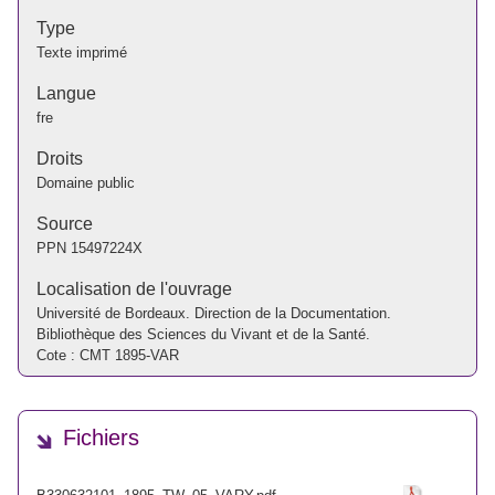
Type
Texte imprimé
Langue
fre
Droits
Domaine public
Source
PPN
15497224X
Localisation de l'ouvrage
Université de Bordeaux. Direction de la Documentation.
Bibliothèque des Sciences du Vivant et de la Santé.
Cote : CMT 1895-VAR
Fichiers