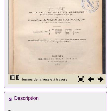
Description