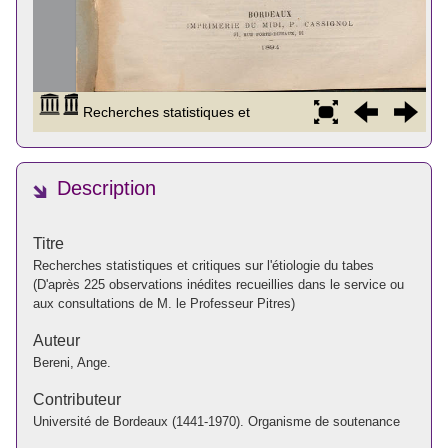
Description
Titre
Recherches statistiques et critiques sur l'étiologie du tabes
(D'après 225 observations inédites recueillies dans le service ou
aux consultations de M. le Professeur Pitres)
Auteur
Bereni, Ange.
Contributeur
Université de Bordeaux (1441-1970). Organisme de soutenance