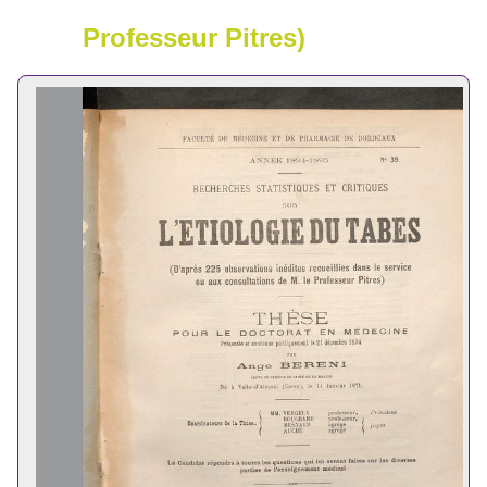
Professeur Pitres)