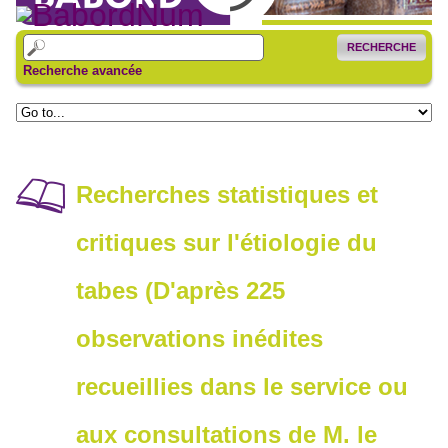
RECHERCHE
Recherche avancée
Recherches statistiques et
critiques sur l'étiologie du
tabes (D'après 225
observations inédites
recueillies dans le service ou
aux consultations de M. le