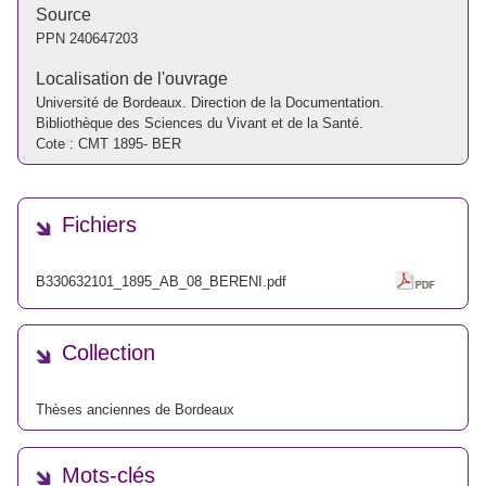
Source
PPN
240647203
Localisation de l'ouvrage
Université de Bordeaux. Direction de la Documentation.
Bibliothèque des Sciences du Vivant et de la Santé.
Cote : CMT 1895- BER
Fichiers
B330632101_1895_AB_08_BERENI.pdf
Collection
Thèses anciennes de Bordeaux
Mots-clés