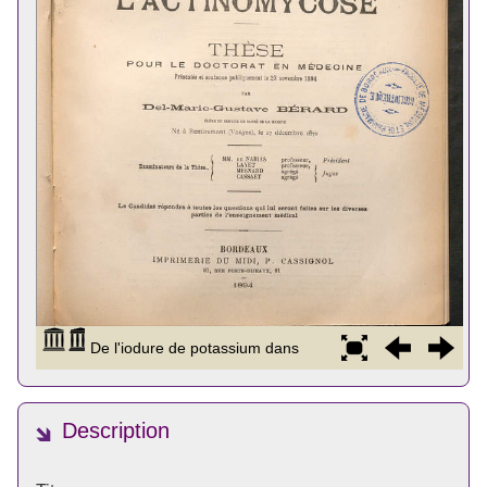
Description