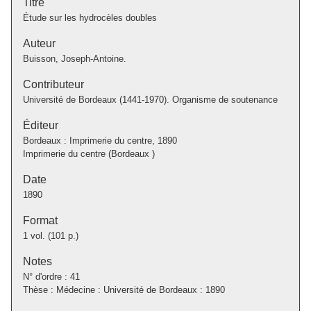
Titre
Étude sur les hydrocèles doubles
Auteur
Buisson, Joseph-Antoine.
Contributeur
Université de Bordeaux (1441-1970). Organisme de soutenance
Éditeur
Bordeaux : Imprimerie du centre, 1890
Imprimerie du centre (Bordeaux )
Date
1890
Format
1 vol. (101 p.)
Notes
N° d'ordre : 41
Thèse : Médecine : Université de Bordeaux : 1890