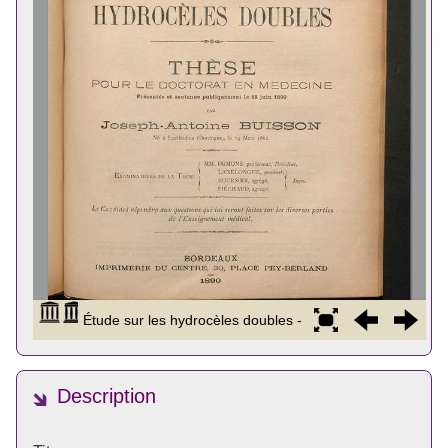
Description