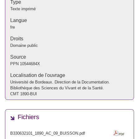
Type
Texte imprimé
Langue
fre
Droits
Domaine public
Source
PPN
10544684X
Localisation de l'ouvrage
Université de Bordeaux. Direction de la Documentation.
Bibliothèque des Sciences du Vivant et de la Santé.
CMT 1890-BUI
Fichiers
B330632101_1890_AC_09_BUISSON.pdf