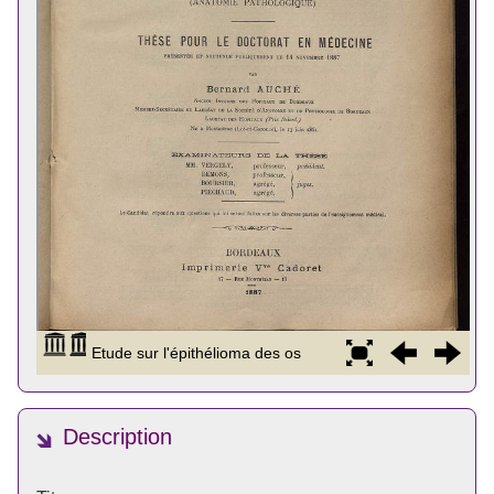
Description