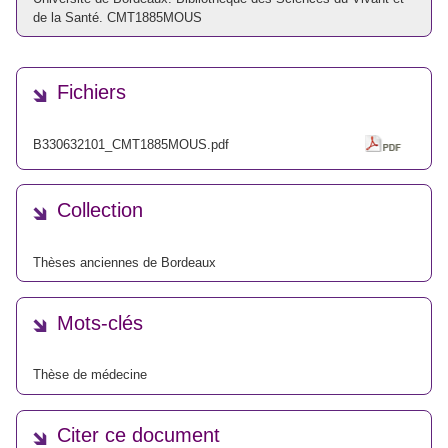
de la Santé. CMT1885MOUS
Fichiers
B330632101_CMT1885MOUS.pdf
Collection
Thèses anciennes de Bordeaux
Mots-clés
Thèse de médecine
Citer ce document