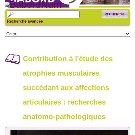
RECHERCHE
Recherche avancée
Contribution à l'étude des
atrophies musculaires
succédant aux affections
articulaires : recherches
anatomo-pathologiques