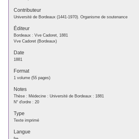
Contributeur
Université de Bordeaux (1441-1970). Organisme de soutenance
Éditeur
Bordeaux : Vve Cadoret, 1881
Vve Cadoret (Bordeaux)
Date
1881
Format
1 volume (55 pages)
Notes
Thèse : Médecine : Université de Bordeaux : 1881
N° d'ordre : 20
Type
Texte imprimé
Langue
fre