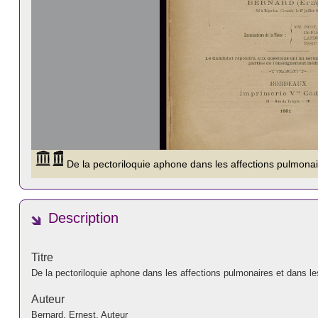
Description
Titre
De la pectoriloquie aphone dans les affections pulmonaires et dans les
Auteur
Bernard, Ernest. Auteur