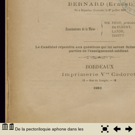
De la pectoriloquie aphone dans les