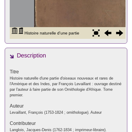
Description
Titre
Histoire naturelle d'une partie d'oiseaux nouveaux et rares de
l'Amérique et des Indes, par François Levaillant : ouvrage destiné
par l'auteur à faire partie de son Ornithologie d'Afrique. Tome
premier.
Auteur
Levaillant, François (1753-1824 ; ornithologue). Auteur
Contributeur
Langlois, Jacques-Denis (1762-1834 ; imprimeur-libraire).