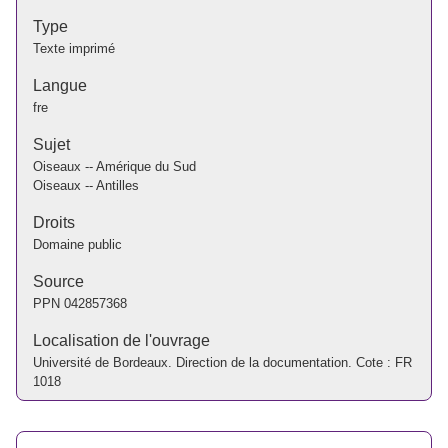
Type
Texte imprimé
Langue
fre
Sujet
Oiseaux -- Amérique du Sud
Oiseaux -- Antilles
Droits
Domaine public
Source
PPN
042857368
Localisation de l'ouvrage
Université de Bordeaux. Direction de la documentation. Cote : FR
1018