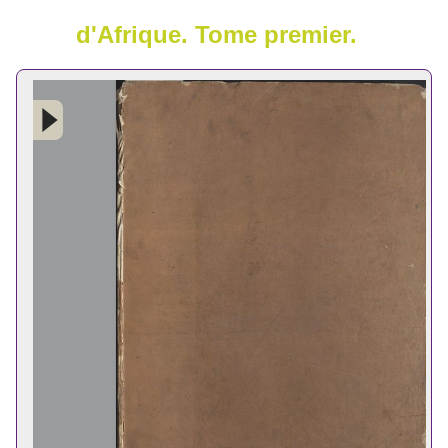
d'Afrique. Tome premier.