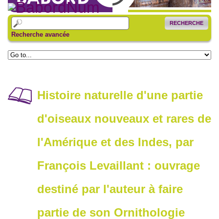
RECHERCHE
Recherche avancée
Histoire naturelle d'une partie
d'oiseaux nouveaux et rares de
l'Amérique et des Indes, par
François Levaillant : ouvrage
destiné par l'auteur à faire
partie de son Ornithologie