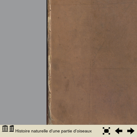
Histoire naturelle d'une partie d'oiseaux