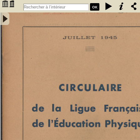
OK
Circulaire de la Ligue française de l’éducation physique - Juillet 1945
- Ligue française de l'éducation physique. Editeur scientifique