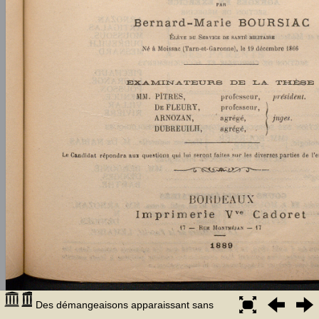
Des démangeaisons apparaissant sans