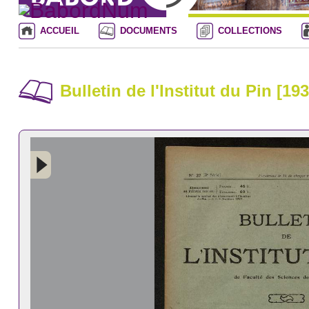
ACCUEIL
DOCUMENTS
COLLECTIONS
Bulletin de l'Institut du Pin [19