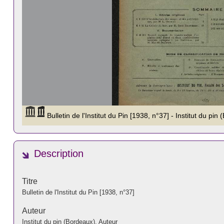
Description
Titre
Bulletin de l'Institut du Pin [1938, n°37]
Auteur
Institut du pin (Bordeaux). Auteur