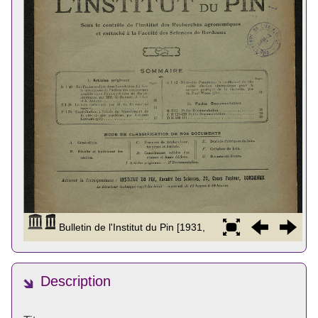
Description