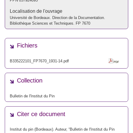
PPN
037924095
Localisation de l'ouvrage
Université de Bordeaux. Direction de la Documentation.
Bibliothèque Sciences et Techniques. FP 7670
Fichiers
B335222101_FP7670_1931-14.pdf
Collection
Bulletin de l'Institut du Pin
Citer ce document
Institut du pin (Bordeaux). Auteur, “Bulletin de l'Institut du Pin