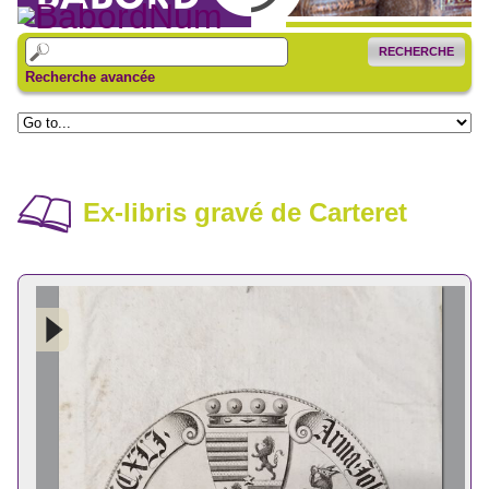
RECHERCHE
Recherche avancée
Ex-libris gravé de Carteret