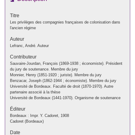
Titre
Les privilèges des compagnies françaises de colonisation dans
l'ancien régime
Auteur
Lefranc, André. Auteur
Contributeur
Sauvaire-Jourdan, François (1869-1938 ; économiste). Président
du jury de soutenance. Membre du jury
Monnier, Henry (1851-1920 ; juriste). Membre du jury
Benzacar, Joseph (1862-1944 ; économiste). Membre du jury
Université de Bordeaux. Faculté de droit (1870-1970). Autre
partenaire associé à la thèse
Université de Bordeaux (1441-1970). Organisme de soutenance
Éditeur
Bordeaux : Impr. Y. Cadoret, 1908
Cadoret (Bordeaux)
Date