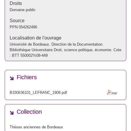
Droits
Domaine public
Source
PPN
054262496
Localisation de l'ouvrage
Université de Bordeaux. Direction de la Documentation.
Bibliothèque Universitaire Droit, science politique, économie. Cote
: BTT 550002%08-449
Fichiers
B330636101_LEFRANC_1908.pdf
Collection
Thèses anciennes de Bordeaux