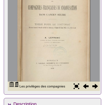
Description