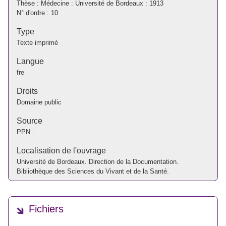
Thèse : Médecine : Université de Bordeaux : 1913
N° d'ordre : 10
Type
Texte imprimé
Langue
fre
Droits
Domaine public
Source
PPN :
Localisation de l'ouvrage
Université de Bordeaux. Direction de la Documentation.
Bibliothèque des Sciences du Vivant et de la Santé.
Fichiers