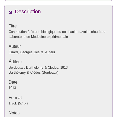
Description
Titre
Contribution à l'étude biologique du coli-bacile travail exécuté au
Laboratoire de Médecine expérimentale
Auteur
Girard, Georges Désiré. Auteur
Éditeur
Bordeaux : Barthélemy & Clèdes, 1913
Barthélemy & Clèdes (Bordeaux)
Date
1913
Format
1 vol. (57 p.)
Notes