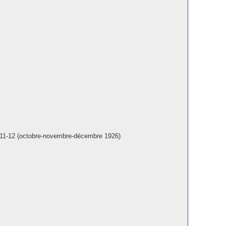
10-11-12 (octobre-novembre-décembre 1926)