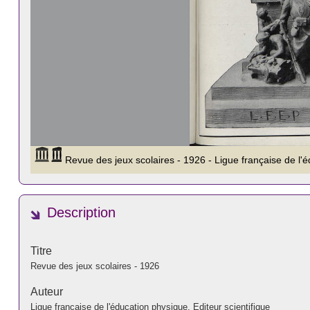
Description
Titre
Revue des jeux scolaires - 1926
Auteur
Ligue française de l'éducation physique. Editeur scientifique