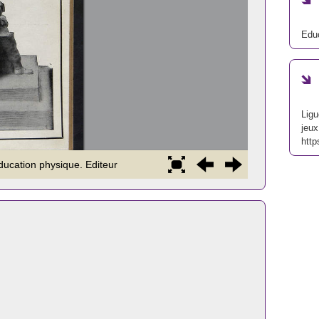
Edu
Ligu
jeux
http