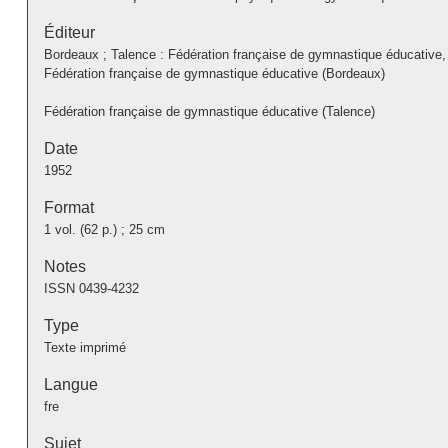
Éditeur
Bordeaux ; Talence : Fédération française de gymnastique éducative,
Fédération française de gymnastique éducative (Bordeaux)
Fédération française de gymnastique éducative (Talence)
Date
1952
Format
1 vol. (62 p.) ; 25 cm
Notes
ISSN 0439-4232
Type
Texte imprimé
Langue
fre
Sujet