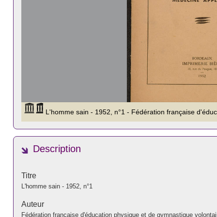
Description
Titre
L'homme sain - 1952, n°1
Auteur
Fédération française d'éducation physique et de gymnastique volontai