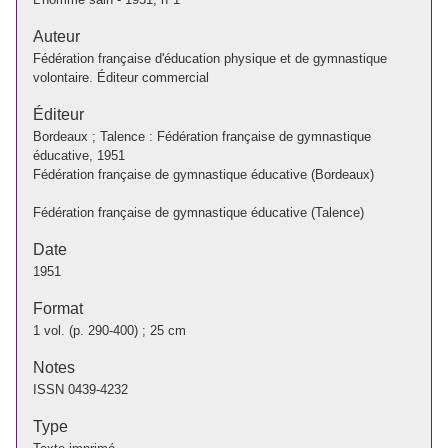
Auteur
Fédération française d'éducation physique et de gymnastique
volontaire. Éditeur commercial
Éditeur
Bordeaux ; Talence : Fédération française de gymnastique
éducative, 1951
Fédération française de gymnastique éducative (Bordeaux)
Fédération française de gymnastique éducative (Talence)
Date
1951
Format
1 vol. (p. 290-400) ; 25 cm
Notes
ISSN 0439-4232
Type