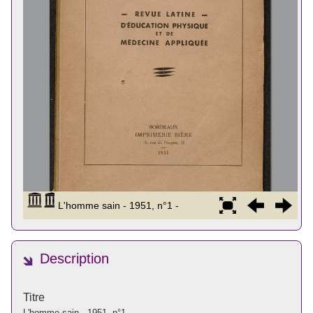
Description
Titre
L'homme sain - 1951, n°1