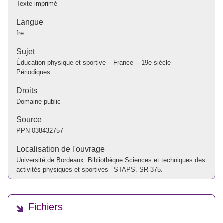
Texte imprimé
Langue
fre
Sujet
Éducation physique et sportive -- France -- 19e siècle –
Périodiques
Droits
Domaine public
Source
PPN 038432757
Localisation de l'ouvrage
Université de Bordeaux. Bibliothèque Sciences et techniques des
activités physiques et sportives - STAPS. SR 375.
Fichiers