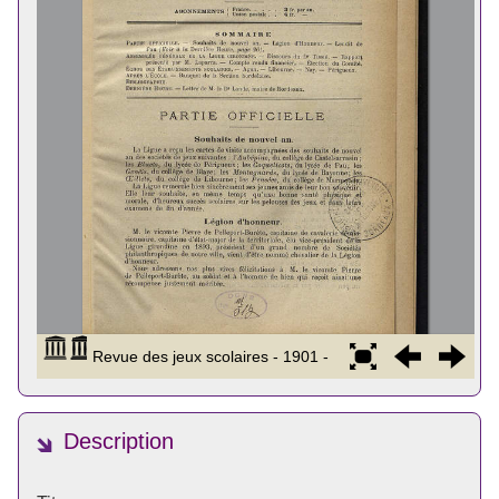
Description