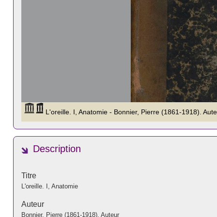
Description
Titre
L'oreille. I, Anatomie
Auteur
Bonnier, Pierre (1861-1918). Auteur