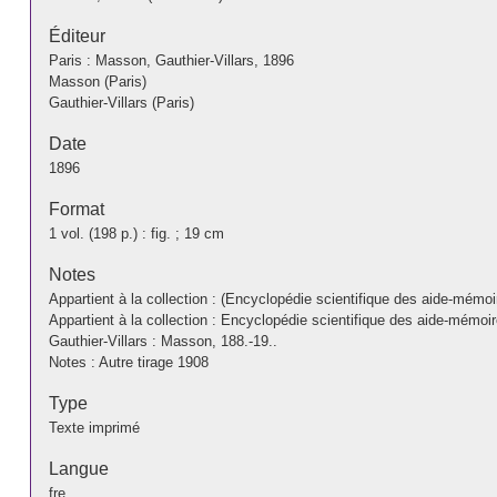
Éditeur
Paris : Masson, Gauthier-Villars, 1896
Masson (Paris)
Gauthier-Villars (Paris)
Date
1896
Format
1 vol. (198 p.) : fig. ; 19 cm
Notes
Appartient à la collection : (Encyclopédie scientifique des aide-mémoir
Appartient à la collection : Encyclopédie scientifique des aide-mémoire 
Gauthier-Villars : Masson, 188.-19..
Notes : Autre tirage 1908
Type
Texte imprimé
Langue
fre