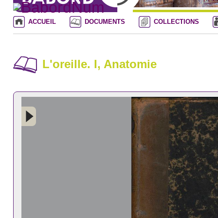
ACCUEIL
DOCUMENTS
COLLECTIONS
L'oreille. I, Anatomie