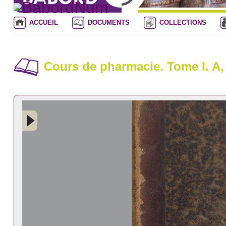
ACCUEIL
DOCUMENTS
COLLECTIONS
Cours de pharmacie. Tome I. A,