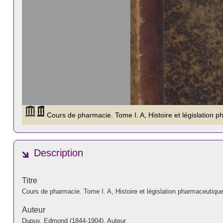
Description
Titre
Cours de pharmacie. Tome I. A, Histoire et législation pharmaceutiqu
Auteur
Dupuy, Edmond (1844-1904). Auteur