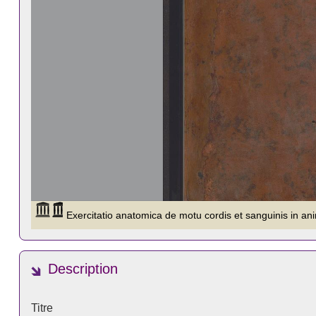
Description
Titre