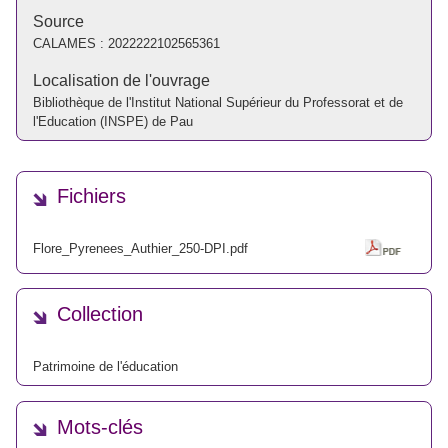
Source
CALAMES :
2022222102565361
Localisation de l'ouvrage
Bibliothèque de l'Institut National Supérieur du Professorat et de
l'Education (INSPE) de Pau
Fichiers
Flore_Pyrenees_Authier_250-DPI.pdf
Collection
Patrimoine de l'éducation
Mots-clés