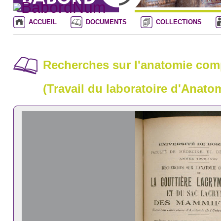
ACCUEIL
DOCUMENTS
COLLECTIONS
Recherches sur l'anatomie comp
(Travail du laboratoire d'Anato