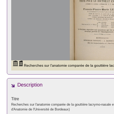
Description
Titre
Recherches sur l'anatomie comparée de la gouttière lacrymo-nasale e
d'Anatomie de l'Université de Bordeaux)