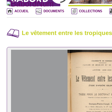
ACCUEIL
DOCUMENTS
COLLECTIONS
Le vêtement entre les tropiques