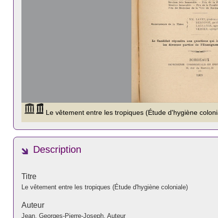
Description
Titre
Le vêtement entre les tropiques (Étude d'hygiène coloniale)
Auteur
Jean, Georges-Pierre-Joseph. Auteur