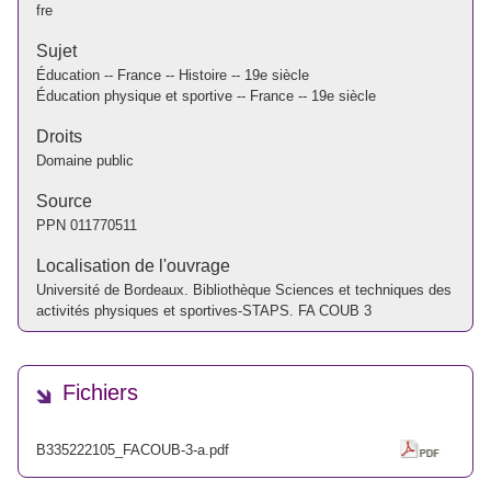
fre
Sujet
Éducation -- France -- Histoire -- 19e siècle
Éducation physique et sportive -- France -- 19e siècle
Droits
Domaine public
Source
PPN
011770511
Localisation de l'ouvrage
Université de Bordeaux. Bibliothèque Sciences et techniques des
activités physiques et sportives-STAPS. FA COUB 3
Fichiers
B335222105_FACOUB-3-a.pdf