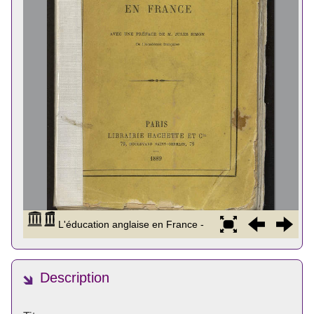
Description