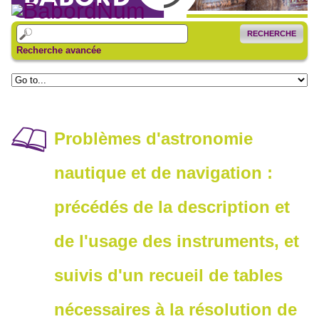
RECHERCHE
Recherche avancée
Problèmes d'astronomie
nautique et de navigation :
précédés de la description et
de l'usage des instruments, et
suivis d'un recueil de tables
nécessaires à la résolution de