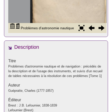
Description
Titre
Problèmes d'astronomie nautique et de navigation : précédés de
la description et de l'usage des instruments, et suivis d'un recueil
de tables nécessaires à la résolution de ces problèmes [Tome 1]
Auteur
Guépratte, Charles (1777-1857)
Éditeur
Brest : J.B. Lefournier, 1838-1839
Lefournier (Brest)