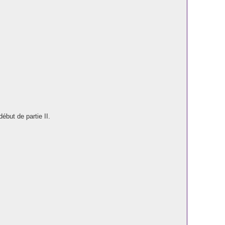
ébut de partie II.