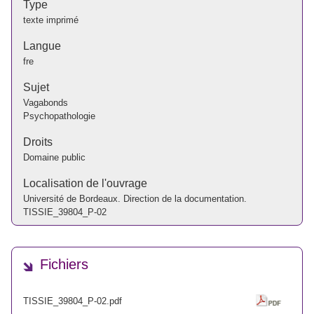
Type
texte imprimé
Langue
fre
Sujet
Vagabonds
Psychopathologie
Droits
Domaine public
Localisation de l'ouvrage
Université de Bordeaux. Direction de la documentation.
TISSIE_39804_P-02
Fichiers
TISSIE_39804_P-02.pdf