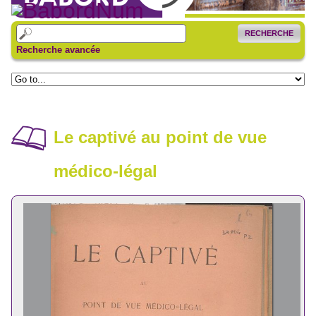
RECHERCHE
Recherche avancée
Le captivé au point de vue
médico-légal