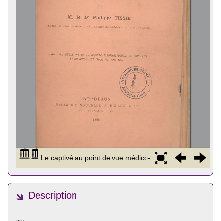
Description