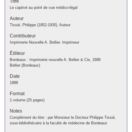
Titre
Le captivé au point de vue médico-légal
Auteur
Tissié, Philippe (1852-1935). Auteur
Contributeur
Imprimerie Nouvelle A. Bellier. Imprimeur
Éditeur
Bordeaux : Imprimerie nouvelle A. Bellier & Cie, 1888
Bellier (Bordeaux)
Date
1888
Format
1 volume (25 pages)
Notes
Complément du titre : par Monsieur le Docteur Philippe Tissié,
sous-bibliothécaire à la faculté de médecine de Bordeaux