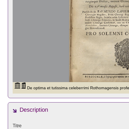
Description
Titre