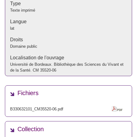
Type
Texte imprimé
Langue
lat
Droits
Domaine public
Localisation de l'ouvrage
Université de Bordeaux. Bibliothèque des Sciences du Vivant et
de la Santé. CM 35520-06
Fichiers
B330632101_CM35520-06.pdf
Collection