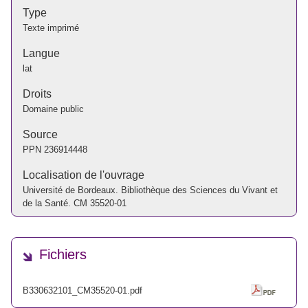
Type
Texte imprimé
Langue
lat
Droits
Domaine public
Source
PPN
236914448
Localisation de l'ouvrage
Université de Bordeaux. Bibliothèque des Sciences du Vivant et
de la Santé. CM 35520-01
Fichiers
B330632101_CM35520-01.pdf