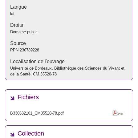
Langue
lat
Droits
Domaine public
Source
PPN
236789228
Localisation de l'ouvrage
Université de Bordeaux. Bibliothèque des Sciences du Vivant et
de la Santé. CM 35520-78
Fichiers
B330632101_CM35520-78.pdf
Collection