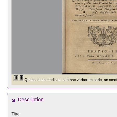
Description
Titre