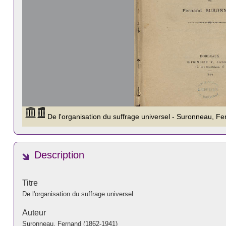
Description
Titre
De l'organisation du suffrage universel
Auteur
Suronneau, Fernand (1862-1941)