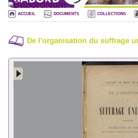
ACCUEIL
DOCUMENTS
COLLECTIONS
De l'organisation du suffrage u