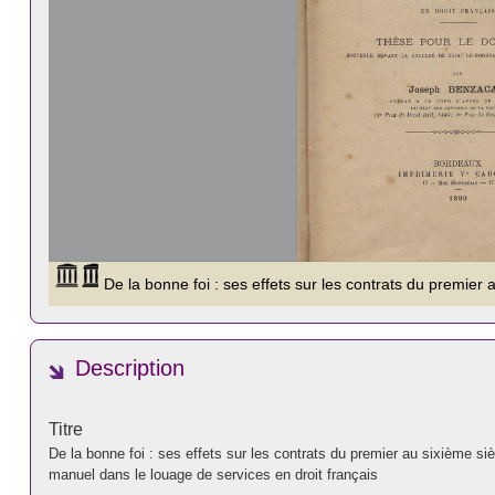
Description
Titre
De la bonne foi : ses effets sur les contrats du premier au sixième siè
manuel dans le louage de services en droit français