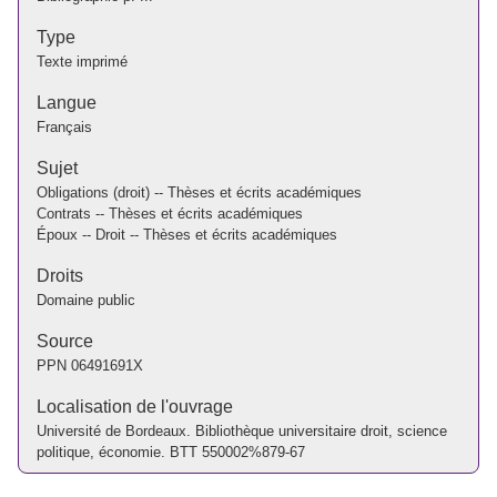
Type
Texte imprimé
Langue
Français
Sujet
Obligations (droit) -- Thèses et écrits académiques
Contrats -- Thèses et écrits académiques
Époux -- Droit -- Thèses et écrits académiques
Droits
Domaine public
Source
PPN
06491691X
Localisation de l'ouvrage
Université de Bordeaux. Bibliothèque universitaire droit, science
politique, économie. BTT 550002%879-67