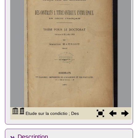
Description