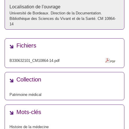
Localisation de l'ouvrage
Université de Bordeaux. Direction de la Documentation.
Bibliothèque des Sciences du Vivant et de la Santé. CM 10864-
14
Fichiers
B330632101_CM10864-14.pdf
Collection
Patrimoine médical
Mots-clés
Histoire de la médecine