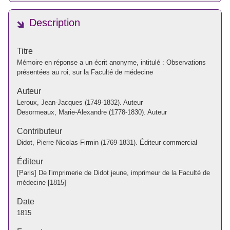
Description
Titre
Mémoire en réponse a un écrit anonyme, intitulé : Observations
présentées au roi, sur la Faculté de médecine
Auteur
Leroux, Jean-Jacques (1749-1832). Auteur
Desormeaux, Marie-Alexandre (1778-1830). Auteur
Contributeur
Didot, Pierre-Nicolas-Firmin (1769-1831). Éditeur commercial
Éditeur
[Paris] De l'imprimerie de Didot jeune, imprimeur de la Faculté de
médecine [1815]
Date
1815