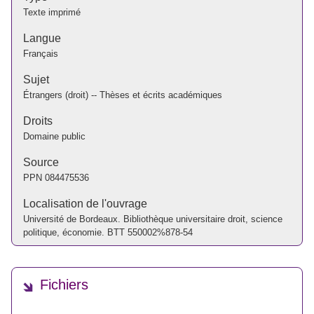
Texte imprimé
Langue
Français
Sujet
Étrangers (droit) -- Thèses et écrits académiques
Droits
Domaine public
Source
PPN
084475536
Localisation de l'ouvrage
Université de Bordeaux. Bibliothèque universitaire droit, science
politique, économie. BTT 550002%878-54
Fichiers