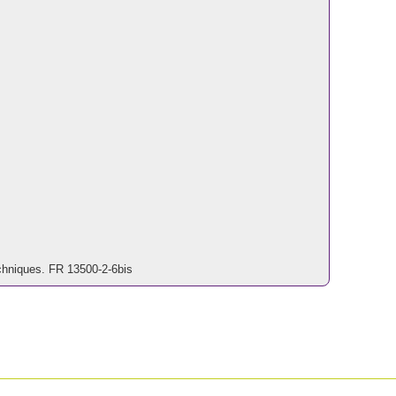
echniques. FR 13500-2-6bis