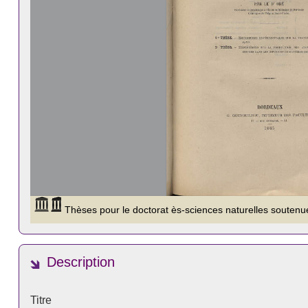
Description
Titre