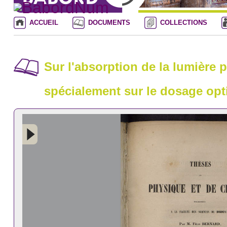
ACCUEIL
DOCUMENTS
COLLECTIONS
Sur l'absorption de la lumière p
spécialement sur le dosage opti