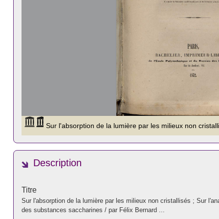
Description
Titre
Sur l'absorption de la lumière par les milieux non cristallisés ; Sur l
des substances saccharines / par Félix Bernard ...