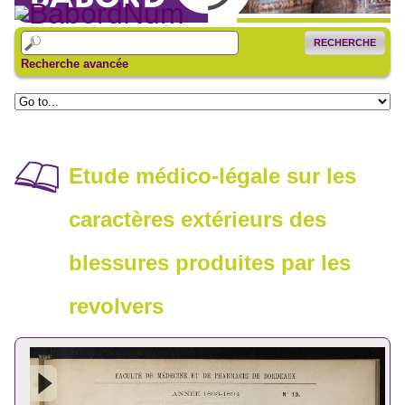
RECHERCHE
Recherche avancée
Etude médico-légale sur les
caractères extérieurs des
blessures produites par les
revolvers