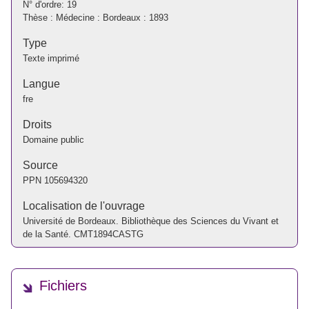
N° d'ordre: 19
Thèse : Médecine : Bordeaux : 1893
Type
Texte imprimé
Langue
fre
Droits
Domaine public
Source
PPN
105694320
Localisation de l'ouvrage
Université de Bordeaux. Bibliothèque des Sciences du Vivant et
de la Santé. CMT1894CASTG
Fichiers