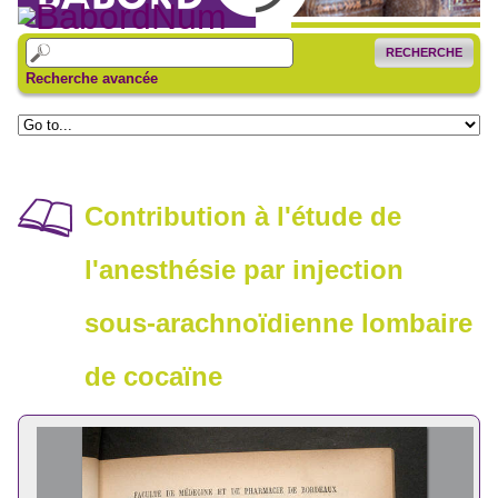
RECHERCHE
Recherche avancée
Contribution à l'étude de
l'anesthésie par injection
sous-arachnoïdienne lombaire
de cocaïne