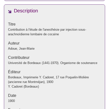
Description
Titre
Contribution à l'étude de l'anesthésie par injection sous-
arachnoïdienne lombaire de cocaïne
Auteur
Adoue, Jean-Marie
Contributeur
Université de Bordeaux (1441-1970). Organisme de soutenance
Éditeur
Bordeaux, Imprimerie Y. Cadoret, 17 rue Poquelin-Molière
(ancienne rue Montméjan), 1900
Y. Cadoret (Bordeaux)
Date
1900