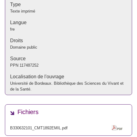
Type
Texte imprimé
Langue
fre
Droits
Domaine public
Source
PPN
117487252
Localisation de l'ouvrage
Université de Bordeaux. Bibliothèque des Sciences du Vivant et
de la Santé.
Fichiers
B330632101_CMT1892EMIL.pdf