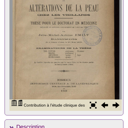
Description