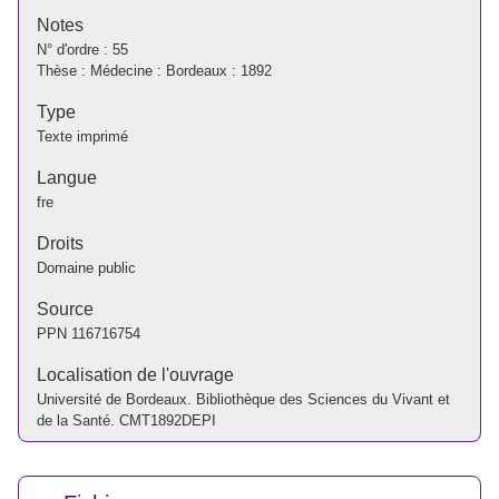
Notes
N° d'ordre : 55
Thèse : Médecine : Bordeaux : 1892
Type
Texte imprimé
Langue
fre
Droits
Domaine public
Source
PPN
116716754
Localisation de l'ouvrage
Université de Bordeaux. Bibliothèque des Sciences du Vivant et
de la Santé. CMT1892DEPI