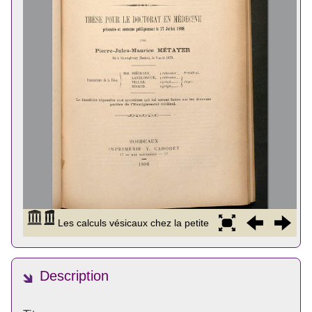
Description