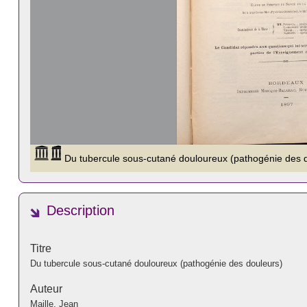
Description
Titre
Du tubercule sous-cutané douloureux (pathogénie des douleurs)
Auteur
Maille, Jean