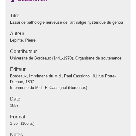
Titre
Essai de pathologie nerveuse de l'arthralgie hystérique du genou
Auteur
Lepinte, Pierre
Contributeur
Université de Bordeaux (1441-1970). Organisme de soutenance
Éditeur
Bordeaux, Imprimerie du Midi, Paul Cassignol, 91 rue Porte-
Dijeaux, 1897
Imprimerie du Midi, P. Cassignol (Bordeaux)
Date
1897
Format
1 vol. (106 p.)
Notes