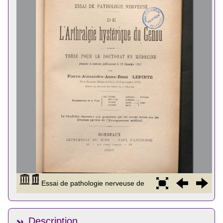
Description